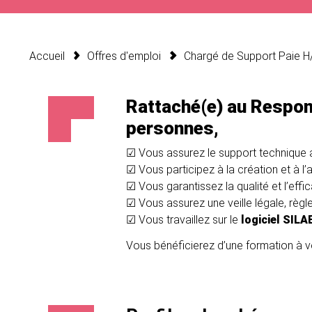
Accueil
Offres d'emploi
Chargé de Support Paie H
Rattaché(e) au Respon
personnes,
☑ Vous assurez le support technique au
☑ Vous participez à la création et à l
☑ Vous garantissez la qualité et l’effi
☑ Vous assurez une veille légale, règl
☑ Vous travaillez sur le
logiciel SIL
Vous bénéficierez d’une formation à vo