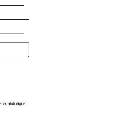
s ou statistiques.