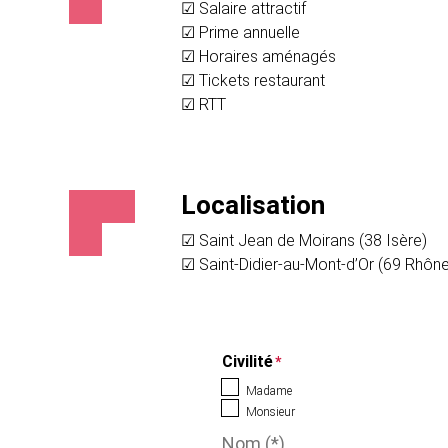
☑ Salaire attractif
☑ Prime annuelle
☑ Horaires aménagés
☑ Tickets restaurant
☑ RTT
Localisation
☑ Saint Jean de Moirans (38 Isère)
☑ Saint-Didier-au-Mont-d’Or (69 Rhône
Civilité
*
Madame
Monsieur