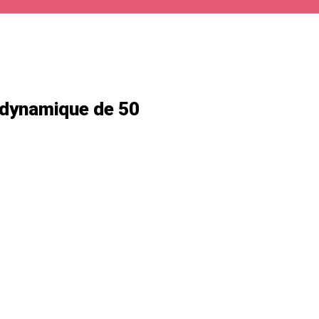
 dynamique de 50