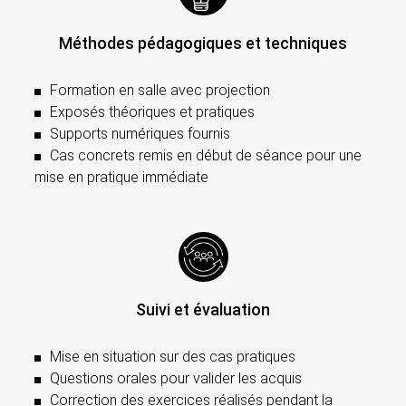
Méthodes pédagogiques et techniques
Formation en salle avec projection
Exposés théoriques et pratiques
Supports numériques fournis
Cas concrets remis en début de séance pour une
mise en pratique immédiate
Suivi et évaluation
Mise en situation sur des cas pratiques
Questions orales pour valider les acquis
Correction des exercices réalisés pendant la