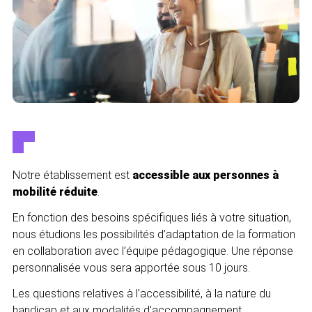
Notre établissement est
accessible aux personnes à
mobilité réduite
.
En fonction des besoins spécifiques liés à votre situation,
nous étudions les possibilités d’adaptation de la formation
en collaboration avec l’équipe pédagogique. Une réponse
personnalisée vous sera apportée sous 10 jours.
Les questions relatives à l’accessibilité, à la nature du
handicap et aux modalités d’accompagnement