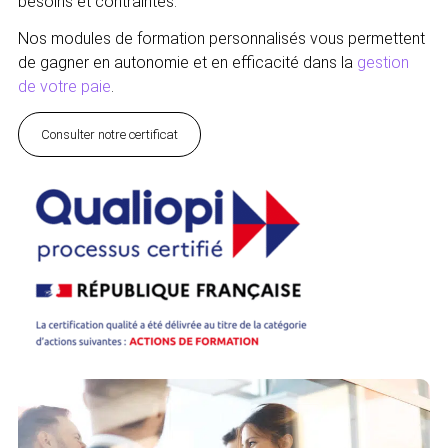
besoins et contraintes.
Nos modules de formation personnalisés vous permettent
de gagner en autonomie et en efficacité dans la
gestion
de votre paie
.
Consulter notre certificat