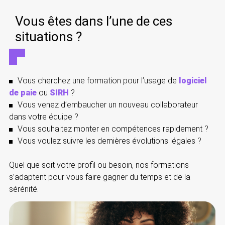
Vous êtes dans l’une de ces
situations ?
Vous cherchez une formation pour l’usage de
logiciel
de paie
ou
SIRH
?
Vous venez d’embaucher un nouveau collaborateur
dans votre équipe ?
Vous souhaitez monter en compétences rapidement ?
Vous voulez suivre les dernières évolutions légales ?
Quel que soit votre profil ou besoin, nos formations
s’adaptent pour vous faire gagner du temps et de la
sérénité.