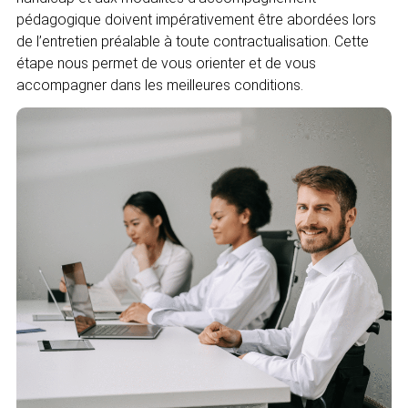
pédagogique doivent impérativement être abordées lors
de l’entretien préalable à toute contractualisation. Cette
étape nous permet de vous orienter et de vous
accompagner dans les meilleures conditions.