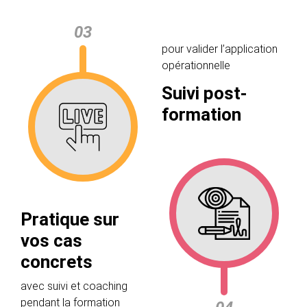
03
pour valider l’application
opérationnelle
Suivi post-
formation
Pratique sur
vos cas
concrets
avec suivi et coaching
pendant la formation