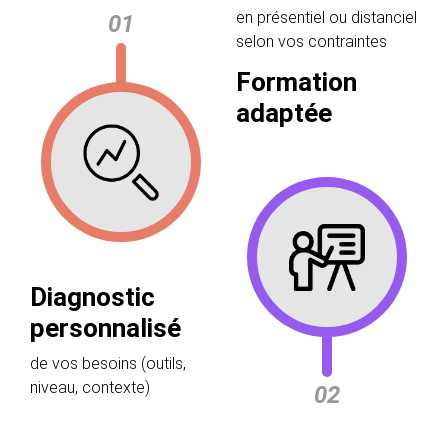
en présentiel ou distanciel
01
selon vos contraintes
Formation
adaptée
Diagnostic
personnalisé
de vos besoins (outils,
niveau, contexte)
02