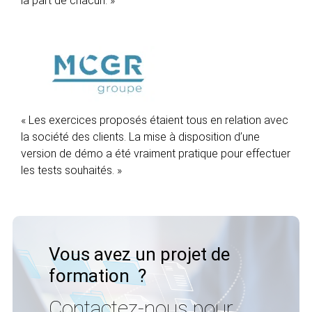
la part de chacun. »
« Les exercices proposés étaient tous en relation avec
la société des clients. La mise à disposition d’une
version de démo a été vraiment pratique pour effectuer
les tests souhaités. »
Vous avez un projet de
formation ?
Contactez-nous pour