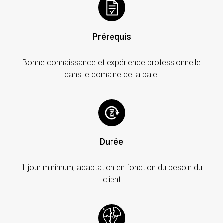
Prérequis
Bonne connaissance et expérience professionnelle
dans le domaine de la paie.
Durée
1 jour minimum, adaptation en fonction du besoin du
client