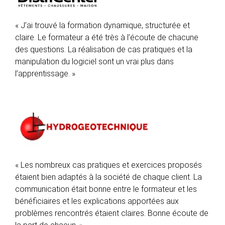
« J’ai trouvé la formation dynamique, structurée et
claire. Le formateur a été très à l’écoute de chacune
des questions. La réalisation de cas pratiques et la
manipulation du logiciel sont un vrai plus dans
l’apprentissage. »
« Les nombreux cas pratiques et exercices proposés
étaient bien adaptés à la société de chaque client. La
communication était bonne entre le formateur et les
bénéficiaires et les explications apportées aux
problèmes rencontrés étaient claires. Bonne écoute de