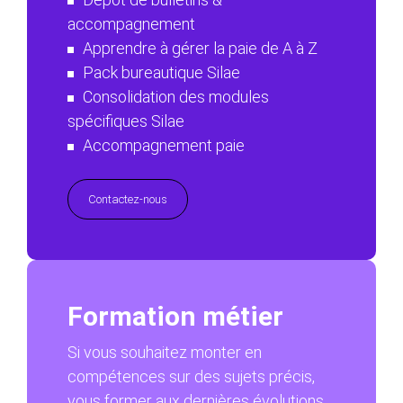
accompagnement
Apprendre à gérer la paie de A à Z
Pack bureautique Silae
Consolidation des modules
spécifiques Silae
Accompagnement paie
Contactez-nous
Formation métier
Si vous souhaitez monter en
compétences sur des sujets précis,
vous former aux dernières évolutions