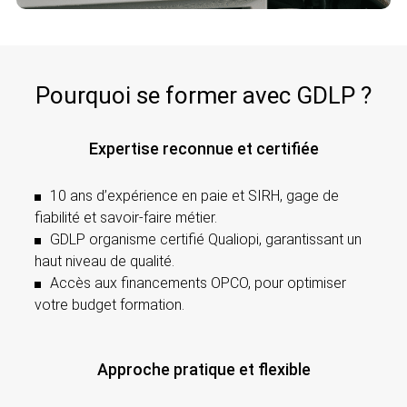
Pourquoi se former avec GDLP ?
Expertise reconnue et certifiée
10 ans d’expérience en paie et SIRH, gage de
fiabilité et savoir-faire métier.
GDLP organisme certifié Qualiopi
, garantissant un
haut niveau de qualité.
Accès aux financements OPCO, pour optimiser
votre budget formation.
Approche pratique et flexible