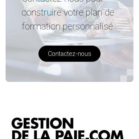
construire votre plan de
formation personnalisé
Contactez-nous