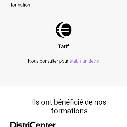
formation
Tarif
Nous consulter pour
établir un devis
Ils ont bénéficié de nos
formations