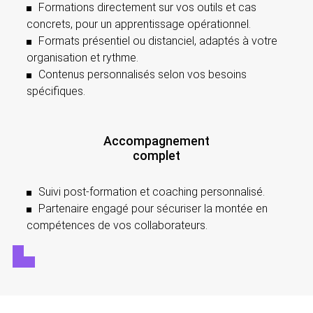
Formations directement sur vos outils et cas
concrets, pour un apprentissage opérationnel.
Formats présentiel ou distanciel, adaptés à votre
organisation et rythme.
Contenus personnalisés selon vos besoins
spécifiques.
Accompagnement
complet
Suivi post-formation et coaching personnalisé.
Partenaire engagé pour sécuriser la montée en
compétences de vos collaborateurs.