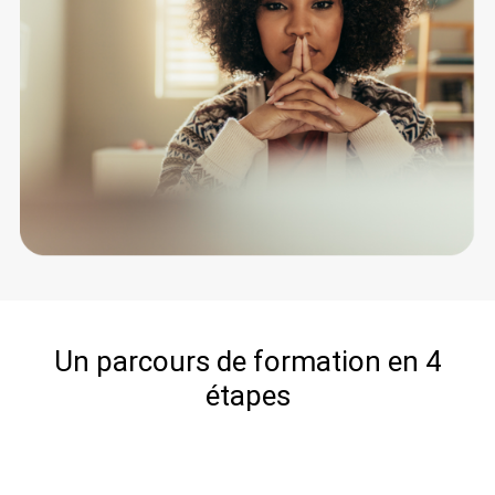
Un parcours de formation en 4
étapes