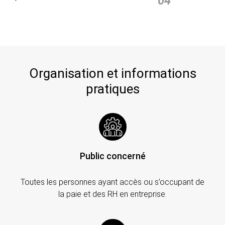
04
Organisation et informations
pratiques
Public concerné
Toutes les personnes ayant accès ou s’occupant de
la paie et des RH en entreprise.