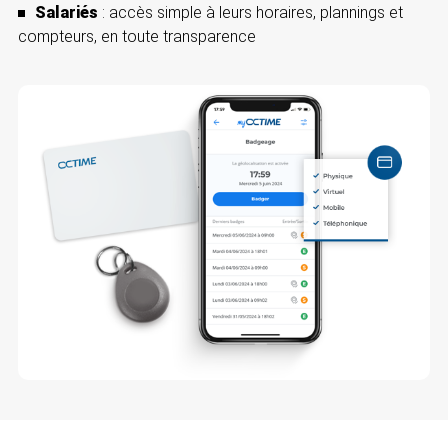
Salariés
: accès simple à leurs horaires, plannings et
compteurs, en toute transparence