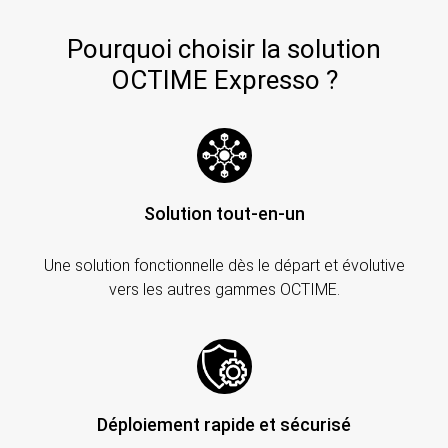
Pourquoi choisir la solution
OCTIME Expresso ?
Solution tout-en-un
Une solution fonctionnelle dès le départ et évolutive
vers les autres gammes OCTIME.
Déploiement rapide et sécurisé