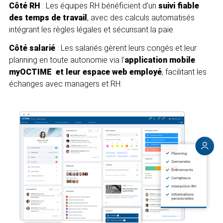
Côté RH
: Les équipes RH bénéficient d’un
suivi fiable
des temps de travail
, avec des calculs automatisés
intégrant les règles légales et sécurisant la paie.
Côté salarié
: Les salariés gèrent leurs congés et leur
planning en toute autonomie via l’
application mobile
myOCTIME et leur espace web employé
, facilitant les
échanges avec managers et RH.