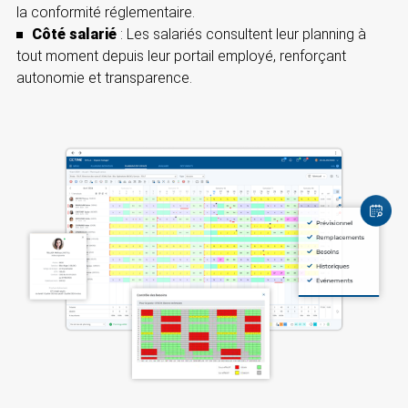
la conformité réglementaire.
Côté salarié
: Les salariés consultent leur planning à
tout moment depuis leur portail employé, renforçant
autonomie et transparence.