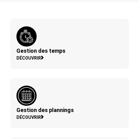
Gestion des temps
DÉCOUVRIR
Gestion des plannings
DÉCOUVRIR