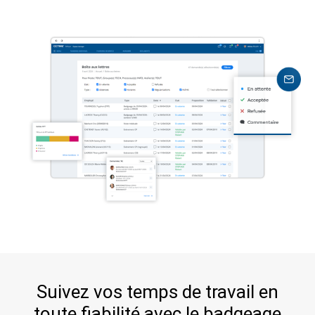
Suivez vos temps de travail en
toute fiabilité avec le badgeage