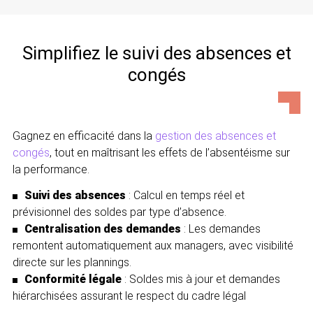
Simplifiez le suivi des absences et
congés
Gagnez en efficacité dans la
gestion des absences et
congés
, tout en maîtrisant les effets de l’absentéisme sur
la performance.
Suivi des absences
: Calcul en temps réel et
prévisionnel des soldes par type d’absence.
Centralisation des demandes
: Les demandes
remontent automatiquement aux managers, avec visibilité
directe sur les plannings.
Conformité légale
: Soldes mis à jour et demandes
hiérarchisées assurant le respect du cadre légal