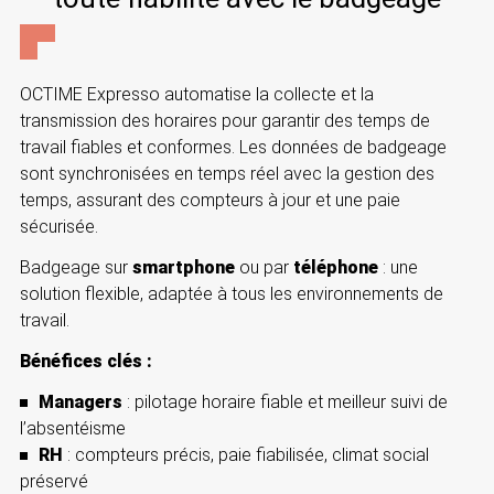
OCTIME Expresso automatise la collecte et la
transmission des horaires pour garantir des temps de
travail fiables et conformes. Les données de badgeage
sont synchronisées en temps réel avec la gestion des
temps, assurant des compteurs à jour et une paie
sécurisée.
Badgeage sur
smartphone
ou par
téléphone
: une
solution flexible, adaptée à tous les environnements de
travail.
Bénéfices clés :
Managers
: pilotage horaire fiable et meilleur suivi de
l’absentéisme
RH
: compteurs précis, paie fiabilisée, climat social
préservé