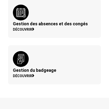
Gestion des absences et des congés
DÉCOUVRIR
Gestion du badgeage
DÉCOUVRIR