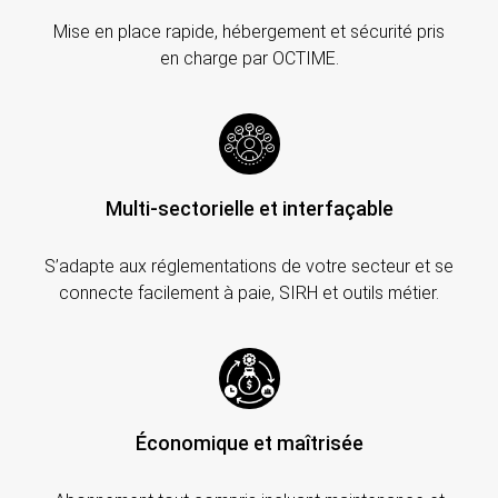
Mise en place rapide, hébergement et sécurité pris
en charge par OCTIME.
Multi-sectorielle et interfaçable
S’adapte aux réglementations de votre secteur et se
connecte facilement à paie, SIRH et outils métier.
Économique et maîtrisée