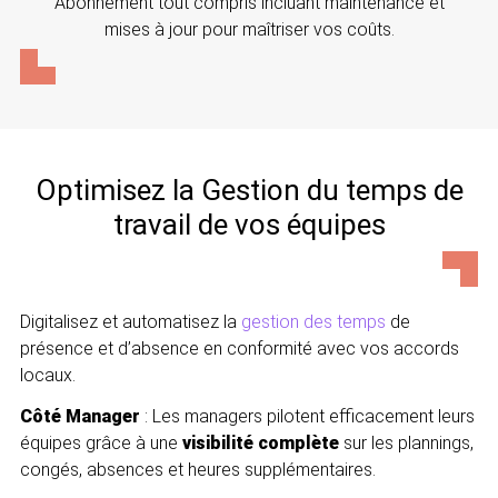
Abonnement tout compris incluant maintenance et
mises à jour pour maîtriser vos coûts.
Optimisez la Gestion du temps de
travail de vos équipes
Digitalisez et automatisez la
gestion des temps
de
présence et d’absence en conformité avec vos accords
locaux.
Côté Manager
: Les managers pilotent efficacement leurs
équipes grâce à une
visibilité complète
sur les plannings,
congés, absences et heures supplémentaires.