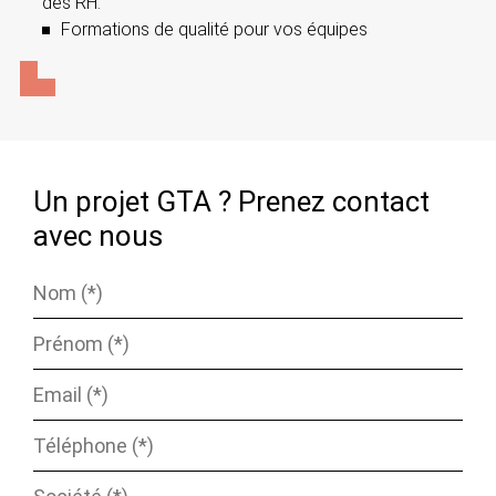
des RH.
Formations de qualité pour vos équipes
Un projet GTA ? Prenez contact
avec nous