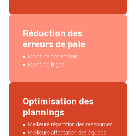
Réduction des
erreurs de paie
Moins de corrections​
Moins de litiges​
Optimisation des
plannings​
Meilleure répartition des ressources
​Meilleure affectation des équipes