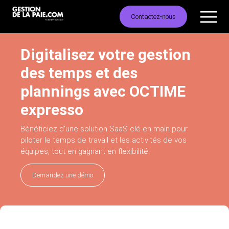
Contactez-nous
Digitalisez votre gestion
des temps et des
plannings avec OCTIME
expresso
Bénéficiez d’une solution SaaS clé en main pour
piloter le temps de travail et les activités
de vos
équipes, tout en gagnant en flexibilité.
Demandez une démo