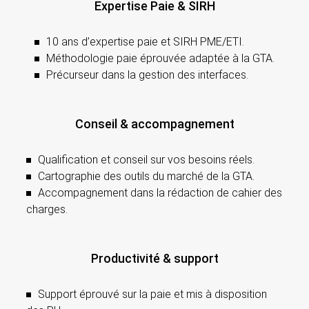
Expertise Paie & SIRH
10 ans d’expertise paie et SIRH PME/ETI.
Méthodologie paie éprouvée adaptée à la GTA.
Précurseur dans la gestion des interfaces.
Conseil & accompagnement
Qualification et conseil sur vos besoins réels.
Cartographie des outils du marché de la GTA.
Accompagnement dans la rédaction de cahier des
charges.
Productivité & support
Support éprouvé sur la paie et mis à disposition