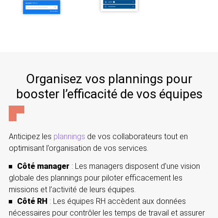
Organisez vos plannings pour
booster l’efficacité de vos équipes
Anticipez les
plannings
de vos collaborateurs tout en
optimisant l’organisation de vos services.
Côté manager
: Les managers disposent d’une vision
globale des plannings pour piloter efficacement les
missions et l’activité de leurs équipes.
Côté RH
: Les équipes RH accèdent aux données
nécessaires pour contrôler les temps de travail et assurer