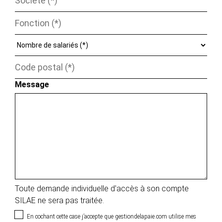
Message
Toute demande individuelle d'accès à son compte
SILAE ne sera pas traitée.
En cochant cette case j’accepte que gestiondelapaie.com utilise mes