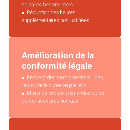
selon les besoins réels​
Réduction des heures
supplémentaires non justifiées
Amélioration de la
conformité légale
​Respect des temps de travail, des
repos, de la durée légale, etc.​
Moins de risques d’amendes ou de
contentieux prud’homaux​