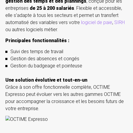
gestion des temps et des plannings
, conçue pour les
entreprises
de 25 à 200 salariés
. Flexible et accessible,
elle s’adapte à tous les secteurs et permet un transfert
automatisé des variables vers votre
logiciel de paie
,
SIRH
ou autres logiciels métier.
Principales fonctionnalités :
Suivi des temps de travail
Gestion des absences et congés
Gestion du badgeage et pointeuse
Une solution évolutive et tout-en-un
Grâce à son offre fonctionnelle complète, OCTIME
Expresso peut évoluer vers les autres gammes OCTIME
pour accompagner la croissance et les besoins futurs de
votre entreprise.