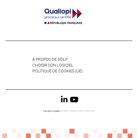
A PROPOS DE GDLP
CHOISIR SON LOGICIEL
POLITIQUE DE COOKIES (UE)
Mentions légales
© GESTIONDELAPAIE.COM 2026