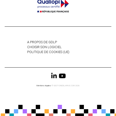
A PROPOS DE GDLP
CHOISIR SON LOGICIEL
POLITIQUE DE COOKIES (UE)
Mentions légales
© GESTIONDELAPAIE.COM 2026