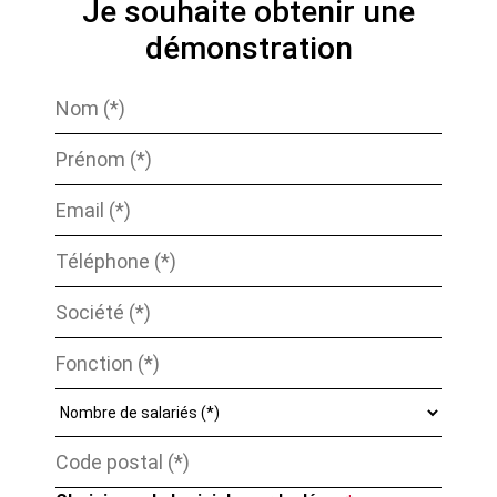
Je souhaite obtenir une
démonstration