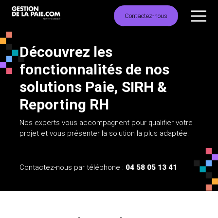
Contactez-nous
Découvrez les
fonctionnalités de nos
solutions Paie, SIRH &
Reporting RH
Nos experts vous accompagnent pour qualifier votre
projet et vous présenter la solution la plus adaptée.
Contactez-nous par téléphone :
04 58 05 13 41