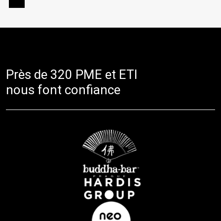
Près de 320 PME et ETI
nous font confiance