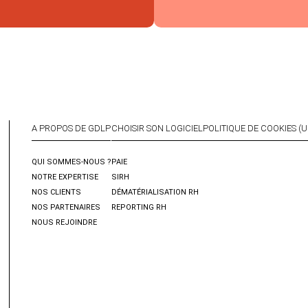
A PROPOS DE GDLP
CHOISIR SON LOGICIEL
POLITIQUE DE COOKIES (U
QUI SOMMES-NOUS ?
PAIE
NOTRE EXPERTISE
SIRH
NOS CLIENTS
DÉMATÉRIALISATION RH
NOS PARTENAIRES
REPORTING RH
NOUS REJOINDRE