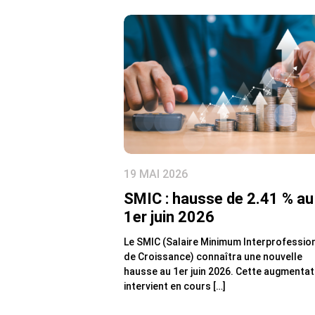
19 MAI 2026
SMIC : hausse de 2.41 % au
1er juin 2026
Le SMIC (Salaire Minimum Interprofessio
de Croissance) connaîtra une nouvelle
hausse au 1er juin 2026. Cette augmentat
intervient en cours […]