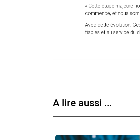
« Cette étape majeure no
commence, et nous sommes
Avec cette évolution, Ge
fiables et au service du
A lire aussi ...