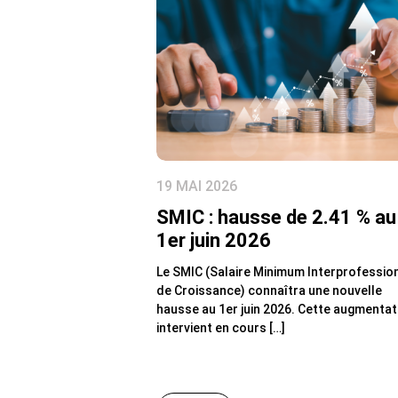
19 MAI 2026
SMIC : hausse de 2.41 % au
1er juin 2026
Le SMIC (Salaire Minimum Interprofessio
de Croissance) connaîtra une nouvelle
hausse au 1er juin 2026. Cette augmentat
intervient en cours […]