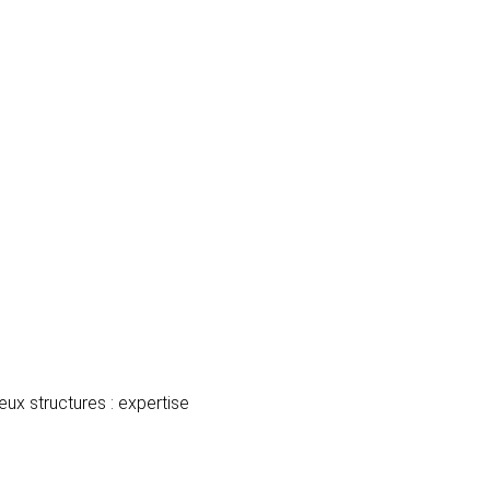
ux structures : expertise