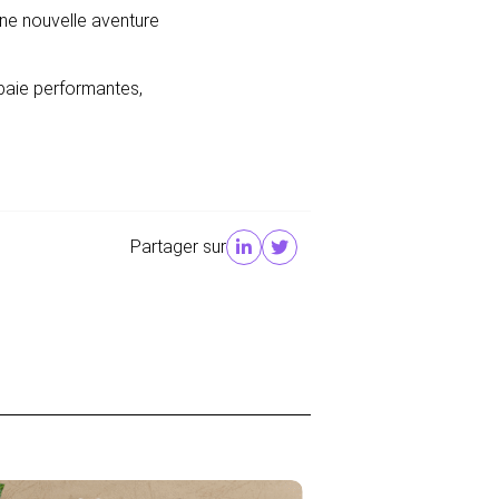
ne nouvelle aventure
 paie performantes,
Partager sur