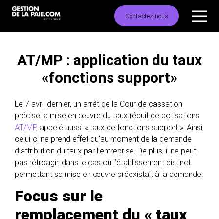
Contactez-nous
AT/MP : application du taux
«fonctions support»
Le 7 avril dernier, un arrêt de la Cour de cassation
précise la mise en œuvre du taux réduit de cotisations
AT/MP
, appelé aussi « taux de fonctions support ». Ainsi,
celui-ci ne prend effet qu’au moment de la demande
d’attribution du taux par l’entreprise. De plus, il ne peut
pas rétroagir, dans le cas où l’établissement distinct
permettant sa mise en œuvre préexistait à la demande.
Focus sur le
remplacement du « taux