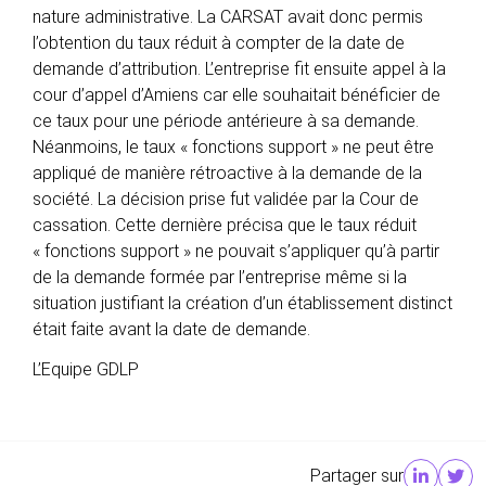
nature administrative. La CARSAT avait donc permis
l’obtention du taux réduit à compter de la date de
demande d’attribution. L’entreprise fit ensuite appel à la
cour d’appel d’Amiens car elle souhaitait bénéficier de
ce taux pour une période antérieure à sa demande.
Néanmoins, le taux « fonctions support » ne peut être
appliqué de manière rétroactive à la demande de la
société. La décision prise fut validée par la Cour de
cassation. Cette dernière précisa que le taux réduit
« fonctions support » ne pouvait s’appliquer qu’à partir
de la demande formée par l’entreprise même si la
situation justifiant la création d’un établissement distinct
était faite avant la date de demande.
L’Equipe GDLP
Partager sur