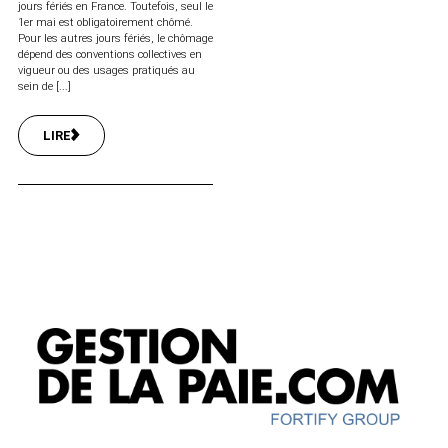
jours fériés en France. Toutefois, seul le
1er mai est obligatoirement chômé.
Pour les autres jours fériés, le chômage
dépend des conventions collectives en
vigueur ou des usages pratiqués au
sein de [...]
LIRE