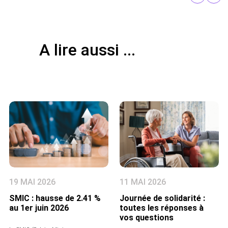
A lire aussi ...
19 MAI 2026
11 MAI 2026
SMIC : hausse de 2.41 %
Journée de solidarité :
au 1er juin 2026
toutes les réponses à
vos questions