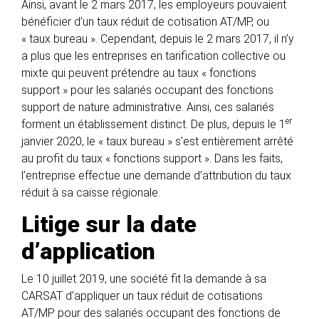
Ainsi, avant le 2 mars 2017, les employeurs pouvaient
bénéficier d’un taux réduit de cotisation AT/MP, ou
« taux bureau ». Cependant, depuis le 2 mars 2017, il n’y
a plus que les entreprises en tarification collective ou
mixte qui peuvent prétendre au taux « fonctions
support » pour les salariés occupant des fonctions
support de nature administrative. Ainsi, ces salariés
er
forment un établissement distinct. De plus, depuis le 1
janvier 2020, le « taux bureau » s’est entièrement arrêté
au profit du taux « fonctions support ». Dans les faits,
l’entreprise effectue une demande d’attribution du taux
réduit à sa caisse régionale.
Litige sur la date
d’application
Le 10 juillet 2019, une société fit la demande à sa
CARSAT d’appliquer un taux réduit de cotisations
AT/MP pour des salariés occupant des fonctions de