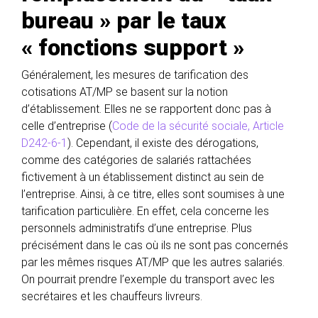
bureau » par le taux
« fonctions support »
Généralement, les mesures de tarification des
cotisations AT/MP se basent sur la notion
d’établissement. Elles ne se rapportent donc pas à
celle d’entreprise (
Code de la sécurité sociale, Article
D242-6-1
). Cependant, il existe des dérogations,
comme des catégories de salariés rattachées
fictivement à un établissement distinct au sein de
l’entreprise. Ainsi, à ce titre, elles sont soumises à une
tarification particulière. En effet, cela concerne les
personnels administratifs d’une entreprise. Plus
précisément dans le cas où ils ne sont pas concernés
par les mêmes risques AT/MP que les autres salariés.
On pourrait prendre l’exemple du transport avec les
secrétaires et les chauffeurs livreurs.