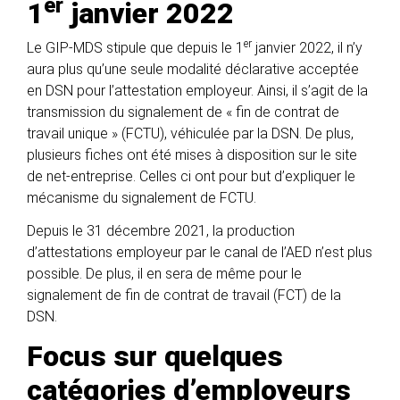
er
1
janvier 2022
er
Le GIP-MDS stipule que depuis le 1
janvier 2022, il n’y
aura plus qu’une seule modalité déclarative acceptée
en DSN pour l’attestation employeur. Ainsi, il s’agit de la
transmission du signalement de « fin de contrat de
travail unique » (FCTU), véhiculée par la DSN. De plus,
plusieurs fiches ont été mises à disposition sur le site
de net-entreprise. Celles ci ont pour but d’expliquer le
mécanisme du signalement de FCTU.
Depuis le 31 décembre 2021, la production
d’attestations employeur par le canal de l’AED n’est plus
possible. De plus, il en sera de même pour le
signalement de fin de contrat de travail (FCT) de la
DSN.
Focus sur quelques
catégories d’employeurs