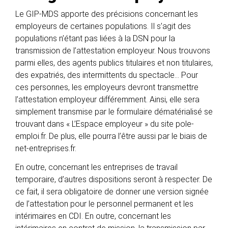
Le GIP-MDS apporte des précisions concernant les
employeurs de certaines populations. Il s’agit des
populations n’étant pas liées à la DSN pour la
transmission de l’attestation employeur. Nous trouvons
parmi elles, des agents publics titulaires et non titulaires,
des expatriés, des intermittents du spectacle… Pour
ces personnes, les employeurs devront transmettre
l’attestation employeur différemment. Ainsi, elle sera
simplement transmise par le formulaire dématérialisé se
trouvant dans « L’Espace employeur » du site pole-
emploi.fr. De plus, elle pourra l’être aussi par le biais de
net-entreprises.fr.
En outre, concernant les entreprises de travail
temporaire, d’autres dispositions seront à respecter. De
ce fait, il sera obligatoire de donner une version signée
de l’attestation pour le personnel permanent et les
intérimaires en CDI. En outre, concernant les