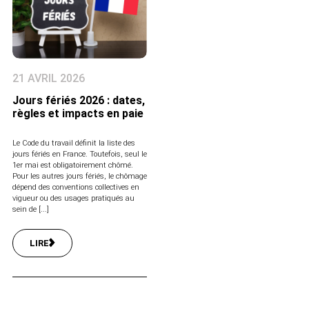
21 AVRIL 2026
Jours fériés 2026 : dates,
règles et impacts en paie
Le Code du travail définit la liste des
jours fériés en France. Toutefois, seul le
1er mai est obligatoirement chômé.
Pour les autres jours fériés, le chômage
dépend des conventions collectives en
vigueur ou des usages pratiqués au
sein de [...]
LIRE