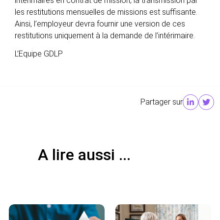
intérimaires en contrat de mission, la transmission par
les restitutions mensuelles de missions est suffisante.
Ainsi, l’employeur devra fournir une version de ces
restitutions uniquement à la demande de l’intérimaire.
L’Equipe GDLP
Partager sur
A lire aussi ...