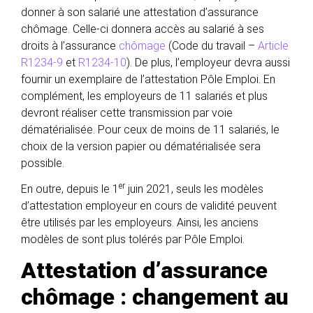
donner à son salarié une attestation d’assurance
chômage. Celle-ci donnera accès au salarié à ses
droits à l’assurance
chômage
(Code du travail –
Article
R1234-9
et
R1234-10
). De plus, l’employeur devra aussi
fournir un exemplaire de l’attestation Pôle Emploi. En
complément, les employeurs de 11 salariés et plus
devront réaliser cette transmission par voie
dématérialisée. Pour ceux de moins de 11 salariés, le
choix de la version papier ou dématérialisée sera
possible.
er
En outre, depuis le 1
juin 2021, seuls les modèles
d’attestation employeur en cours de validité peuvent
être utilisés par les employeurs. Ainsi, les anciens
modèles de sont plus tolérés par Pôle Emploi.
Attestation d’assurance
chômage : changement au