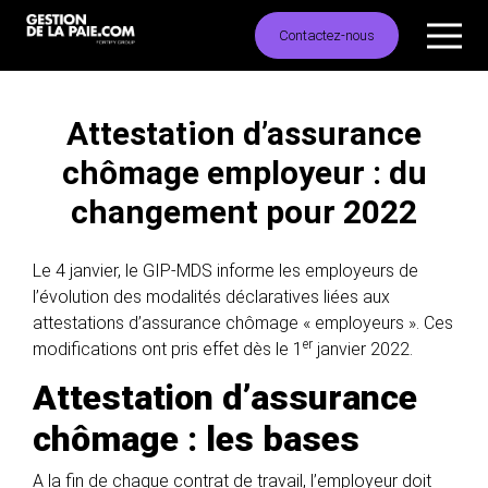
Contactez-nous
Attestation d’assurance
chômage employeur : du
changement pour 2022
Le 4 janvier, le GIP-MDS informe les employeurs de
l’évolution des modalités déclaratives liées aux
attestations d’assurance chômage « employeurs ». Ces
er
modifications ont pris effet dès le 1
janvier 2022.
Attestation d’assurance
chômage : les bases
A la fin de chaque contrat de travail, l’employeur doit