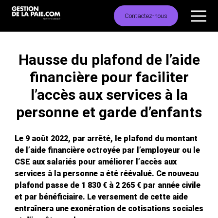
Contactez-nous
Hausse du plafond de l’aide
financière pour faciliter
l’accès aux services à la
personne et garde d’enfants
Le 9 août 2022, par arrêté, le plafond du montant
de l’aide financière octroyée par l’employeur ou le
CSE aux salariés pour améliorer l’accès aux
services à la personne a été réévalué. Ce nouveau
plafond passe de 1 830 € à 2 265 € par année civile
et par bénéficiaire. Le versement de cette aide
entraînera une exonération de cotisations sociales