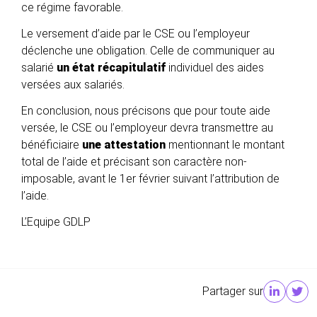
ce régime favorable.
Le versement d’aide par le CSE ou l’employeur
déclenche une obligation. Celle de communiquer au
salarié
un état récapitulatif
individuel des aides
versées aux salariés.
En conclusion, nous précisons que pour toute aide
versée, le CSE ou l’employeur devra transmettre au
bénéficiaire
une attestation
mentionnant le montant
total de l’aide et précisant son caractère non-
imposable, avant le 1er février suivant l’attribution de
l’aide.
L’Equipe GDLP
Partager sur