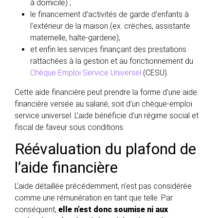
à domicile) ;
le financement d’activités de garde d’enfants à
l’extérieur de la maison (ex. crèches, assistante
maternelle, halte-garderie);
et enfin les services finançant des prestations
rattachées à la gestion et au fonctionnement du
Chèque Emploi Service Universel
(CESU).
Cette aide financière peut prendre la forme d’une aide
financière versée au salarié, soit d’un chèque-emploi
service universel. L’aide bénéficie d’un régime social et
fiscal de faveur sous conditions.
Réévaluation du plafond de
l’aide financière
L’aide détaillée précédemment, n’est pas considérée
comme une rémunération en tant que telle. Par
conséquent,
elle n’est donc soumise ni aux