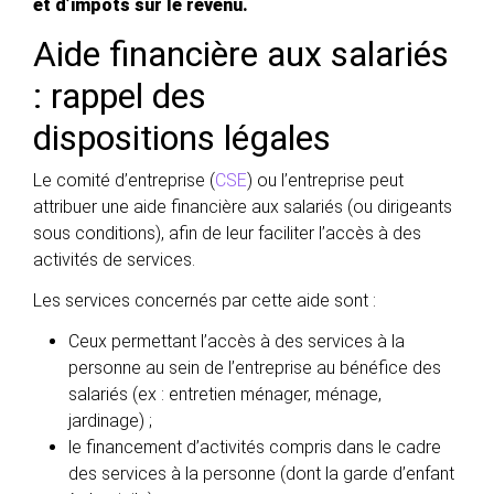
et d’impôts sur le revenu.
Aide financière aux salariés
: rappel des
dispositions légales
Le comité d’entreprise (
CSE
) ou l’entreprise peut
attribuer une aide financière aux salariés (ou dirigeants
sous conditions), afin de leur faciliter l’accès à des
activités de services.
Les services concernés par cette aide sont :
Ceux permettant l’accès à des services à la
personne au sein de l’entreprise au bénéfice des
salariés (ex : entretien ménager, ménage,
jardinage) ;
le financement d’activités compris dans le cadre
des services à la personne (dont la garde d’enfant