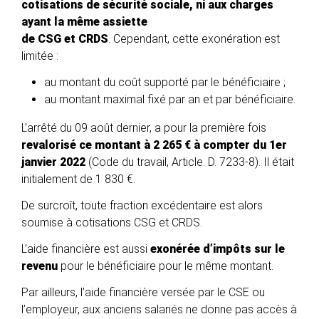
cotisations de sécurité sociale, ni aux charges
ayant la même assiette
de CSG et CRDS
. Cependant, cette exonération est
limitée :
au montant du coût supporté par le bénéficiaire ;
au montant maximal fixé par an et par bénéficiaire.
L’arrêté du 09 août dernier, a pour la première fois
revalorisé ce montant à 2 265 € à compter du 1er
janvier 2022
(Code du travail, Article. D. 7233-8). Il était
initialement de 1 830 €.
De surcroît, toute fraction excédentaire est alors
soumise à cotisations CSG et CRDS.
L’aide financière est aussi
exonérée d’impôts sur le
revenu
pour le bénéficiaire pour le même montant.
Par ailleurs, l’aide financière versée par le CSE ou
l’employeur, aux anciens salariés ne donne pas accès à