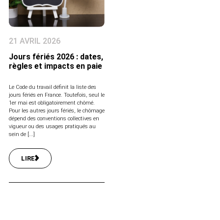
21 AVRIL 2026
Jours fériés 2026 : dates,
règles et impacts en paie
Le Code du travail définit la liste des
jours fériés en France. Toutefois, seul le
1er mai est obligatoirement chômé.
Pour les autres jours fériés, le chômage
dépend des conventions collectives en
vigueur ou des usages pratiqués au
sein de [...]
LIRE