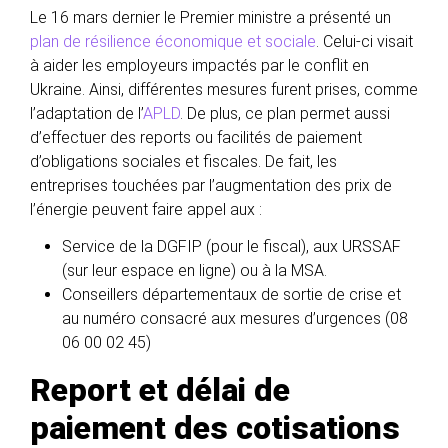
Le 16 mars dernier le Premier ministre a présenté un
plan de résilience économique et sociale
. Celui-ci visait
à aider les employeurs impactés par le conflit en
Ukraine. Ainsi, différentes mesures furent prises, comme
l’adaptation de l’
APLD
. De plus, ce plan permet aussi
d’effectuer des reports ou facilités de paiement
d’obligations sociales et fiscales. De fait, les
entreprises touchées par l’augmentation des prix de
l’énergie peuvent faire appel aux :
Service de la DGFIP (pour le fiscal), aux URSSAF
(sur leur espace en ligne) ou à la MSA.
Conseillers départementaux de sortie de crise et
au numéro consacré aux mesures d’urgences (08
06 00 02 45)
Report et délai de
paiement des cotisations