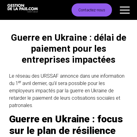
Contactez-nous
Guerre en Ukraine : délai de
paiement pour les
entreprises impactées
Le réseau des URSSAF annonce dans une information
er
du 1
avril dernier, qu’il sera possible pour les
employeurs impactés par la guerre en Ukraine de
retarder le paiement de leurs cotisations sociales et
patronales.
Guerre en Ukraine : focus
sur le plan de résilience