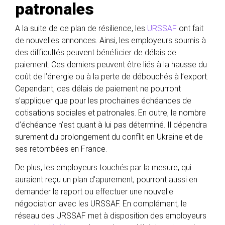
patronales
A la suite de ce plan de résilience, les
URSSAF
ont fait
de nouvelles annonces. Ainsi, les employeurs soumis à
des difficultés peuvent bénéficier de délais de
paiement. Ces derniers peuvent être liés à la hausse du
coût de l’énergie ou à la perte de débouchés à l’export.
Cependant, ces délais de paiement ne pourront
s’appliquer que pour les prochaines échéances de
cotisations sociales et patronales. En outre, le nombre
d’échéance n’est quant à lui pas déterminé. Il dépendra
surement du prolongement du conflit en Ukraine et de
ses retombées en France.
De plus, les employeurs touchés par la mesure, qui
auraient reçu un plan d’apurement, pourront aussi en
demander le report ou effectuer une nouvelle
négociation avec les URSSAF. En complément, le
réseau des URSSAF met à disposition des employeurs